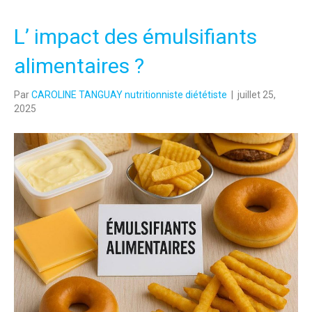
L’ impact des émulsifiants
alimentaires ?
Par
CAROLINE TANGUAY nutritionniste diététiste
|
juillet 25,
2025