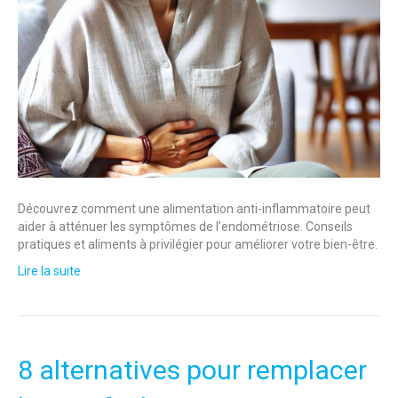
Découvrez comment une alimentation anti-inflammatoire peut
aider à atténuer les symptômes de l’endométriose. Conseils
pratiques et aliments à privilégier pour améliorer votre bien-être.
Lire la suite
8 alternatives pour remplacer