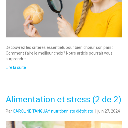
Découvrez les critères essentiels pour bien choisir son pain :
Comment faire le meilleur choix? Notre article pourrait vous
surprendre.
Lire la suite
Alimentation et stress (2 de 2)
Par
CAROLINE TANGUAY nutritionniste diététiste
|
juin 27, 2024