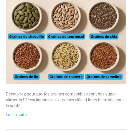
Découvrez pourquoi les graines comestibles sont des super-
aliments ! Décortiquons le six graines clés et leurs bienfaits pour
la santé.
Lire la suite