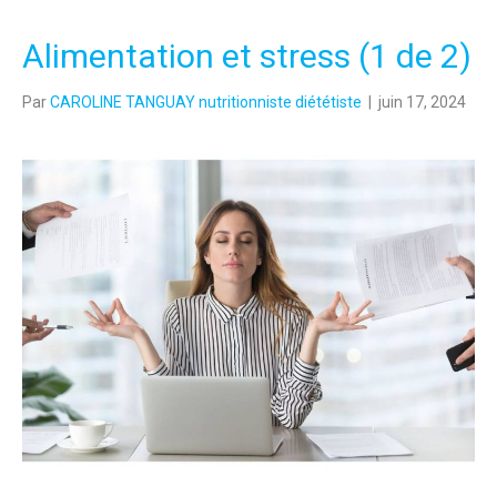
Alimentation et stress (1 de 2)
Par
CAROLINE TANGUAY nutritionniste diététiste
|
juin 17, 2024