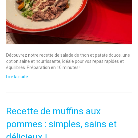
Découvrez notre recette de salade de thon et patate douce, une
option saine et nourrissante, idéale pour vos repas rapides et
équilibrés. Préparation en 10 minutes !
Lire la suite
Recette de muffins aux
pommes : simples, sains et
délicieux !