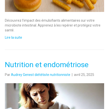
Découvrez l’impact des émulsifiants alimentaires sur votre
microbiote intestinal. Apprenez à les repérer et protégez votre
santé.
Lire la suite
Nutrition et endométriose
Par
Audrey Genest diététiste nutritionniste
|
avril 25, 2025