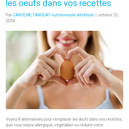
les oeufs dans vos recettes
Par
CAROLINE TANGUAY nutritionniste diététiste
|
octobre 25,
2024
Voyez 8 alternatives pour remplacer les œufs dans vos recettes,
que vous soyez allergique, végétalien ou réduire votre