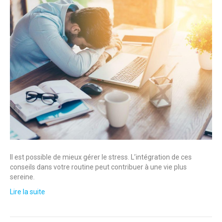
Il est possible de mieux gérer le stress. L’intégration de ces
conseils dans votre routine peut contribuer à une vie plus
sereine.
Lire la suite