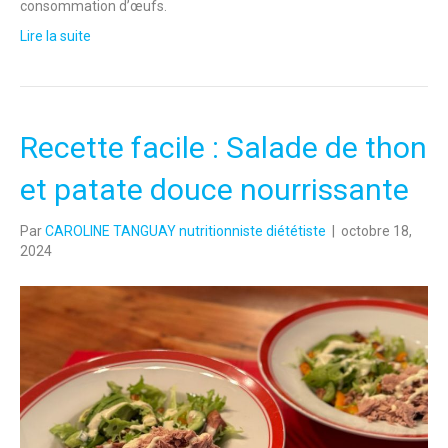
consommation d’œufs.
Lire la suite
Recette facile : Salade de thon
et patate douce nourrissante
Par
CAROLINE TANGUAY nutritionniste diététiste
|
octobre 18,
2024