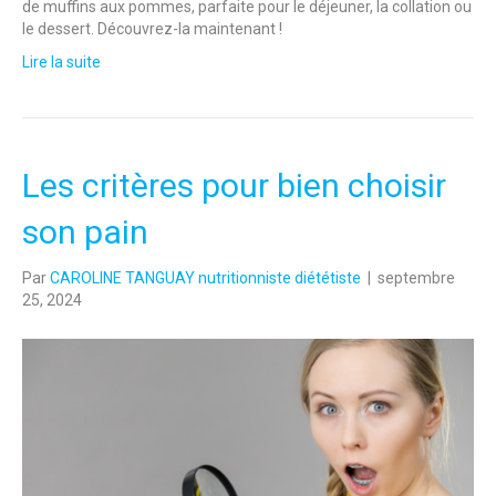
de muffins aux pommes, parfaite pour le déjeuner, la collation ou
le dessert. Découvrez-la maintenant !
Lire la suite
Les critères pour bien choisir
son pain
Par
CAROLINE TANGUAY nutritionniste diététiste
|
septembre
25, 2024