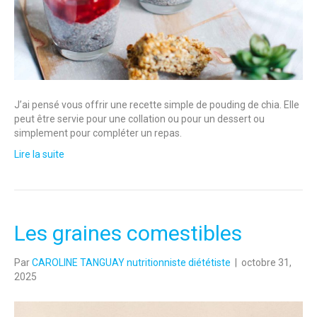
J’ai pensé vous offrir une recette simple de pouding de chia. Elle
peut être servie pour une collation ou pour un dessert ou
simplement pour compléter un repas.
Lire la suite
Les graines comestibles
Par
CAROLINE TANGUAY nutritionniste diététiste
|
octobre 31,
2025