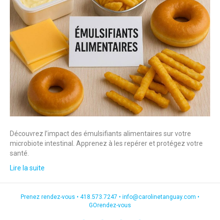
Découvrez l’impact des émulsifiants alimentaires sur votre
microbiote intestinal. Apprenez à les repérer et protégez votre
santé.
Lire la suite
Prenez rendez-vous •
418.573.7247
•
info@carolinetanguay.com
•
GOrendez-vous