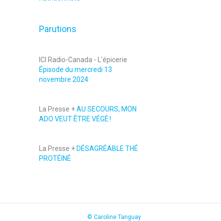
Parutions
ICI Radio-Canada - L'épicerie
Épisode du mercredi 13
novembre 2024
La Presse +
AU SECOURS, MON
ADO VEUT ÊTRE VÉGÉ !
La Presse +
DÉSAGRÉABLE THÉ
PROTÉINÉ
© Caroline Tanguay