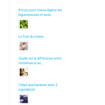
8 trucs pour mieux digérer les
légumineuses et avoir…
Le fruit du moine
Quelle est la différence entre
l’intolérance au…
Crêpe aux bananes avec 3
ingrédients