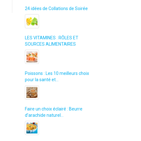
24 idées de Collations de Soirée
LES VITAMINES : RÔLES ET
SOURCES ALIMENTAIRES
Poissons : Les 10 meilleurs choix
pour la santé et…
Faire un choix éclairé : Beurre
d’arachide naturel…