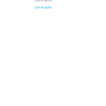
votre santé.
Lire la suite