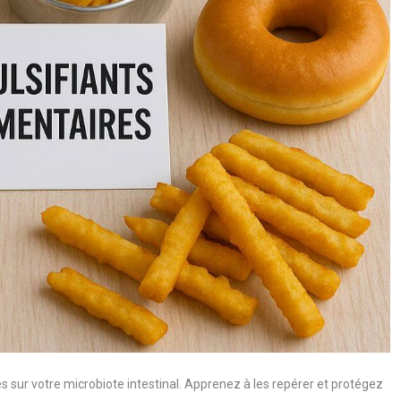
s sur votre microbiote intestinal. Apprenez à les repérer et protégez