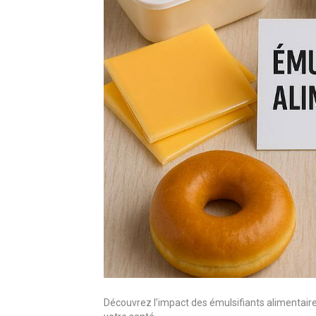
Découvrez l’impact des émulsifiants alimentaire