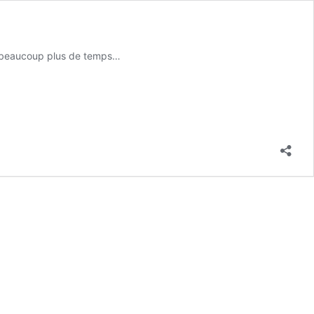
nt beaucoup plus de temps…