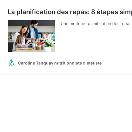
La planification des repas: 8 étapes sim
Une meilleure planification des rep
Caroline Tanguay nutritionniste diététiste