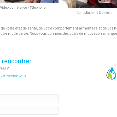
Vidéo conférence / Téléphone
Consultation à Domicile
n de votre état de santé, de votre comportement alimentaire et de vos 
 votre mode de vie. Nous vous donnons des outils de motivation ainsi que
e rencontrer
dées ?
•
GOrendez-vous