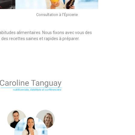
Consultation à l'Épicerie
habitudes alimentaires. Nous fixons avec vous des
 des recettes saines et rapides à préparer.