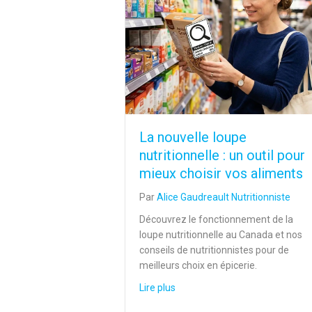
La nouvelle loupe
nutritionnelle : un outil pour
mieux choisir vos aliments
Par
Alice Gaudreault Nutritionniste
Découvrez le fonctionnement de la
loupe nutritionnelle au Canada et nos
conseils de nutritionnistes pour de
meilleurs choix en épicerie.
about La nouvelle loupe nutritio
Lire plus