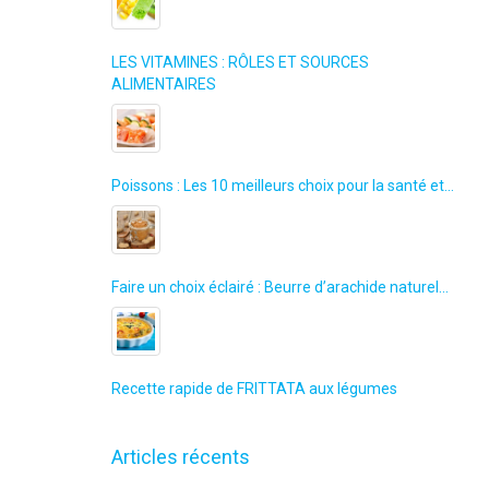
LES VITAMINES : RÔLES ET SOURCES
ALIMENTAIRES
Poissons : Les 10 meilleurs choix pour la santé et…
Faire un choix éclairé : Beurre d’arachide naturel…
Recette rapide de FRITTATA aux légumes
e saine et rapide
Articles récents