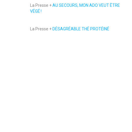
La Presse +
AU SECOURS, MON ADO VEUT ÊTRE
VÉGÉ !
La Presse +
DÉSAGRÉABLE THÉ PROTÉINÉ