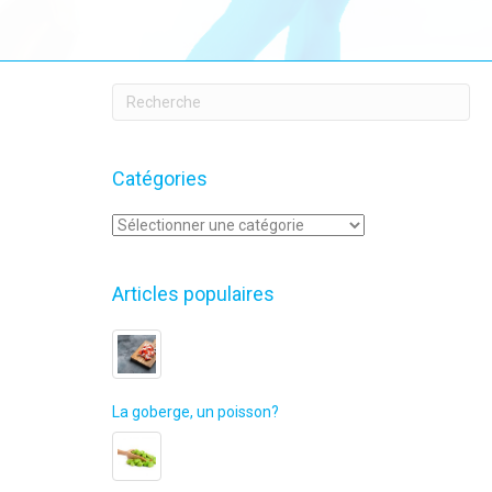
Catégories
Catégories
Articles populaires
La goberge, un poisson?