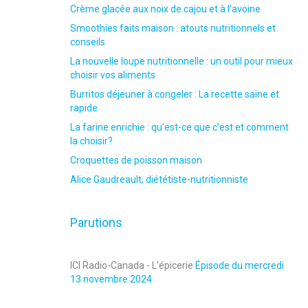
Crème glacée aux noix de cajou et à l’avoine
Smoothies faits maison : atouts nutritionnels et
conseils
La nouvelle loupe nutritionnelle : un outil pour mieux
choisir vos aliments
Burritos déjeuner à congeler : La recette saine et
rapide
La farine enrichie : qu’est-ce que c’est et comment
la choisir?
Croquettes de poisson maison
Alice Gaudreault, diététiste-nutritionniste
Parutions
ICI Radio-Canada - L'épicerie
Épisode du mercredi
13 novembre 2024