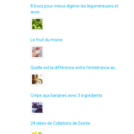
8 trucs pour mieux digérer les légumineuses et
avoir…
onnels et conseils
Le fruit du moine
Quelle est la différence entre l’intolérance au…
Crêpe aux bananes avec 3 ingrédients
24 idées de Collations de Soirée