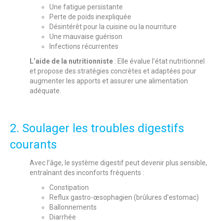
Une fatigue persistante
Perte de poids inexpliquée
Désintérêt pour la cuisine ou la nourriture
Une mauvaise guérison
Infections récurrentes
L’aide de la nutritionniste
: Elle évalue l’état nutritionnel
et propose des stratégies concrètes et adaptées pour
augmenter les apports et assurer une alimentation
adéquate.
2. Soulager les troubles digestifs
courants
Avec l’âge, le système digestif peut devenir plus sensible,
entraînant des inconforts fréquents :
Constipation
Reflux gastro-œsophagien (brûlures d’estomac)
Ballonnements
Diarrhée