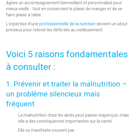
âgées un accompagnement bienveillant et personnalisé pour
mieux vieillir… tout en conservant le plaisir de manger et de se
faire plaisir à table.
L’expertise d’une
professionnelle de la nutrition
devient un atout
précieux pour relever les défis liés au vieillissement.
Voici 5 raisons fondamentales
à consulter :
1. Prévenir et traiter la malnutrition –
un problème silencieux mais
fréquent
La malnutrition chez les aînés peut passer inaperçue, mais
elle a des conséquences importantes sur la santé.
Elle se manifeste souvent par :