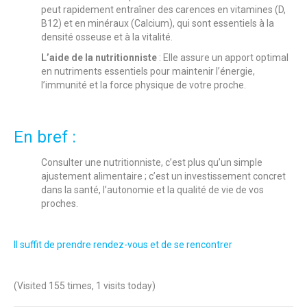
peut rapidement entraîner des carences en vitamines (D,
B12) et en minéraux (Calcium), qui sont essentiels à la
densité osseuse et à la vitalité.
L’aide de la nutritionniste
: Elle assure un apport optimal
en nutriments essentiels pour maintenir l’énergie,
l’immunité et la force physique de votre proche.
En bref :
Consulter une nutritionniste, c’est plus qu’un simple
ajustement alimentaire ; c’est un investissement concret
dans la santé, l’autonomie et la qualité de vie de vos
proches.
Il suffit de prendre rendez-vous et de se rencontrer
(Visited 155 times, 1 visits today)