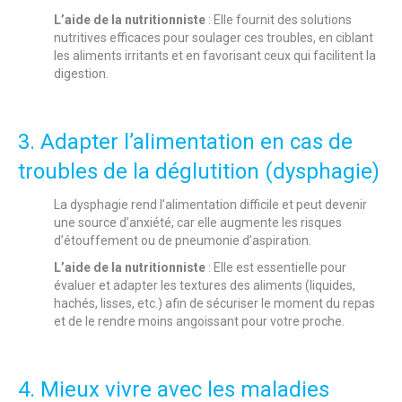
L’aide de la nutritionniste
: Elle fournit des solutions
nutritives efficaces pour soulager ces troubles, en ciblant
les aliments irritants et en favorisant ceux qui facilitent la
digestion.
3. Adapter l’alimentation en cas de
troubles de la déglutition (dysphagie)
La dysphagie rend l’alimentation difficile et peut devenir
une source d’anxiété, car elle augmente les risques
d’étouffement ou de pneumonie d’aspiration.
L’aide de la nutritionniste
: Elle est essentielle pour
évaluer et adapter les textures des aliments (liquides,
hachés, lisses, etc.) afin de sécuriser le moment du repas
et de le rendre moins angoissant pour votre proche.
4. Mieux vivre avec les maladies