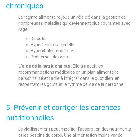
chroniques
Le régime alimentaire joue un rôle clé dans la gestion de
nombreuses maladies qui deviennent plus courantes avec
l’âge :
Diabète
Hypertension artérielle
Hypercholestérolémie
Problèmes de reins
L’aide de la nutritionniste
: Elle a traduit les
recommandations médicales en un plan alimentaire
personnalisé et facile à intégrer dans le quotidien, en
respectant les goûts et le rythme de vie de la personne.
5. Prévenir et corriger les carences
nutritionnelles
Le vieillissement peut modifier l’absorption des nutriments
et les besoins du corps. Une alimentation moins variée