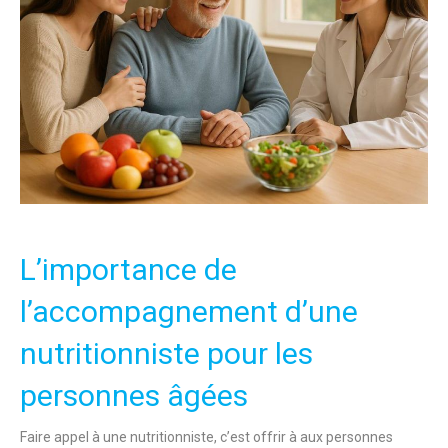
L’importance de
l’accompagnement d’une
nutritionniste pour les
personnes âgées
Faire appel à une nutritionniste, c’est offrir à aux personnes