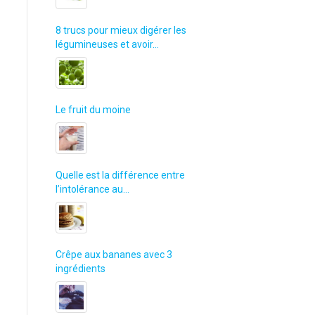
8 trucs pour mieux digérer les
légumineuses et avoir…
Le fruit du moine
Quelle est la différence entre
l’intolérance au…
Crêpe aux bananes avec 3
ingrédients