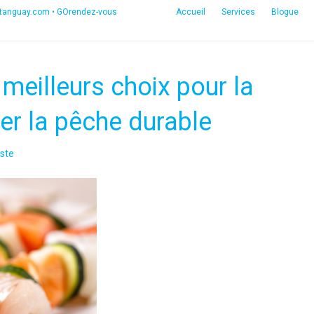
etanguay.com
•
GOrendez-vous
Accueil
Services
Blogue
meilleurs choix pour la
er la pêche durable
ste