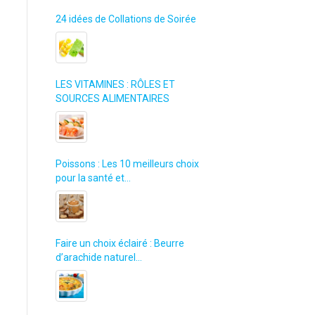
24 idées de Collations de Soirée
LES VITAMINES : RÔLES ET
SOURCES ALIMENTAIRES
Poissons : Les 10 meilleurs choix
pour la santé et…
Faire un choix éclairé : Beurre
d’arachide naturel…