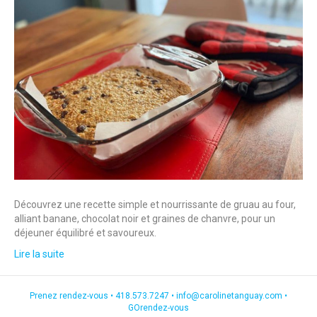
Découvrez une recette simple et nourrissante de gruau au four,
alliant banane, chocolat noir et graines de chanvre, pour un
déjeuner équilibré et savoureux.
Lire la suite
Prenez rendez-vous •
418.573.7247
•
info@carolinetanguay.com
•
GOrendez-vous