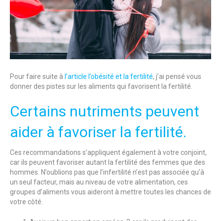
Pour faire suite à
l’article l’obésité et la fertilité
, j’ai pensé vous
donner des pistes sur les aliments qui favorisent la fertilité.
Certains nutriments peuvent
aider à favoriser la fertilité.
Ces recommandations s’appliquent également à votre conjoint,
car ils peuvent favoriser autant la fertilité des femmes que des
hommes. N’oublions pas que l’infertilité n’est pas associée qu’à
un seul facteur, mais au niveau de votre alimentation, ces
groupes d’aliments vous aideront à mettre toutes les chances de
votre côté.