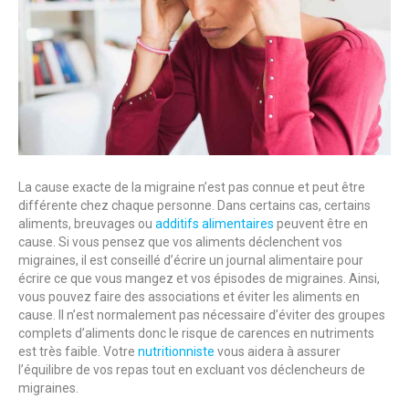
La cause exacte de la migraine n’est pas connue et peut être
différente chez chaque personne. Dans certains cas, certains
aliments, breuvages ou
additifs alimentaires
peuvent être en
cause. Si vous pensez que vos aliments déclenchent vos
migraines, il est conseillé d’écrire un journal alimentaire pour
écrire ce que vous mangez et vos épisodes de migraines. Ainsi,
vous pouvez faire des associations et éviter les aliments en
cause. Il n’est normalement pas nécessaire d’éviter des groupes
complets d’aliments donc le risque de carences en nutriments
est très faible. Votre
nutritionniste
vous aidera à assurer
l’équilibre de vos repas tout en excluant vos déclencheurs de
migraines.