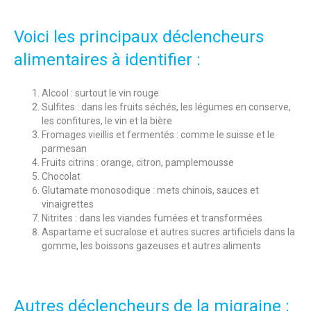
Voici les principaux déclencheurs
alimentaires à identifier :
Alcool : surtout le vin rouge
Sulfites : dans les fruits séchés, les légumes en conserve,
les confitures, le vin et la bière
Fromages vieillis et fermentés : comme le suisse et le
parmesan
Fruits citrins : orange, citron, pamplemousse
Chocolat
Glutamate monosodique : mets chinois, sauces et
vinaigrettes
Nitrites : dans les viandes fumées et transformées
Aspartame et sucralose et autres sucres artificiels dans la
gomme, les boissons gazeuses et autres aliments
Autres déclencheurs de la migraine :