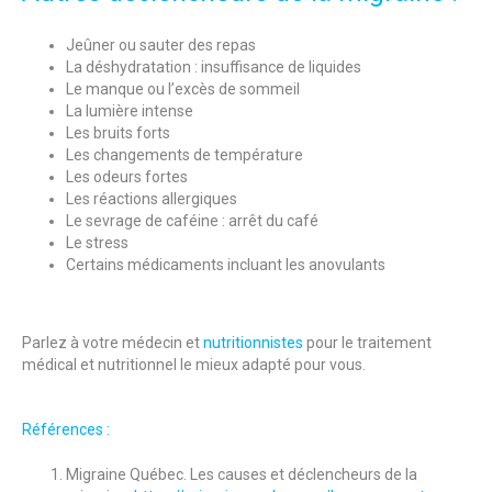
Jeûner ou sauter des repas
La déshydratation : insuffisance de liquides
Le manque ou l’excès de sommeil
La lumière intense
Les bruits forts
Les changements de température
Les odeurs fortes
Les réactions allergiques
Le sevrage de caféine : arrêt du café
Le stress
Certains médicaments incluant les anovulants
Parlez à votre médecin et
nutritionnistes
pour le traitement
médical et nutritionnel le mieux adapté pour vous.
Références :
Migraine Québec. Les causes et déclencheurs de la