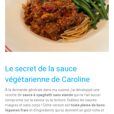
Le secret de la sauce
végétarienne de Caroline
À la demande générale dans ma cuisine, j’ai développé une
recette de
sauce à spaghetti sans viande
qui ne fait aucun
compromis sur la saveur ou la texture. Oubliez les sauces
maigres et sans corps ! Cette version est
toute pleine de bons
légumes frais
et d’ingrédients qui lui donnent un goût riche et