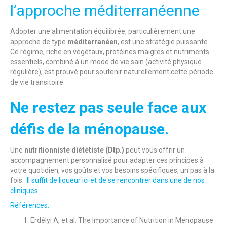
l’approche méditerranéenne
Adopter une alimentation équilibrée, particulièrement une
approche de type
méditerranéen
, est une stratégie puissante.
Ce régime, riche en végétaux, protéines maigres et nutriments
essentiels, combiné à un mode de vie sain (activité physique
régulière), est prouvé pour soutenir naturellement cette période
de vie transitoire.
Ne restez pas seule face aux
défis de la ménopause.
Une
nutritionniste diététiste (Dtp.)
peut vous offrir un
accompagnement personnalisé pour adapter ces principes à
votre quotidien, vos goûts et vos besoins spécifiques, un pas à la
fois.
Il suffit de liqueur ici et de se rencontrer dans une de nos
cliniques
.
Références:
Erdélyi A, et al. The Importance of Nutrition in Menopause