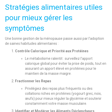
Stratégies alimentaires utiles
pour mieux gérer les
symptômes
Une bonne gestion de la ménopause passe aussi par l’adoption
de saines habitudes alimentaires :
Contrôle Calorique et Priorité aux Protéines
Le métabolisme ralentit : surveillez l’apport
calorique global pour éviter la prise de poids, tout en
assurant un apport élevé en protéines pour le
maintien de la masse maigre.
Fractionner les Repas
Privilégiez des repas plus fréquents ou des
collations riches en protéines (yogourt grec, noix,
œufs) pour mieux réguler la glycémie et soutenir
constamment votre masse musculaire.
Identifier et Modérer les Aliments Déclencheurs