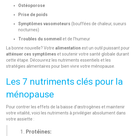
Ostéoporose
Prise de poids
Symptômes vasomoteurs
(bouffées de chaleur, sueurs
nocturnes)
Troubles du sommeil
et de l’humeur
La bonne nouvelle? Votre
alimentation
est un outil puissant pour
atténuer ces symptômes
et soutenir votre santé globale durant
cette étape. Découvrez les nutriments essentiels et les
stratégies alimentaires pour bien vivre votre ménopause.
Les 7 nutriments clés pour la
ménopause
Pour contrer les effets de la baisse d’œstrogènes et maintenir
votre vitalité, voici les nutriments à privilégier absolument dans
votre assiette :
Protéines: