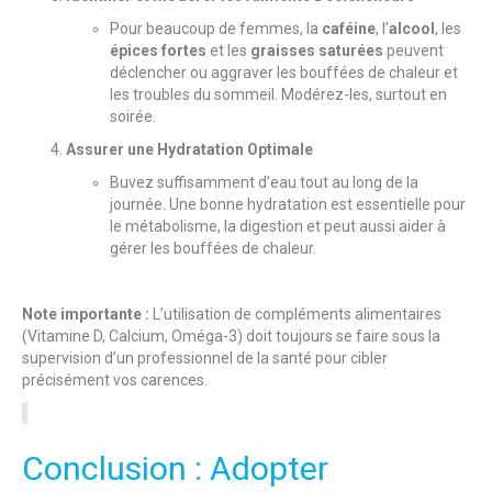
Pour beaucoup de femmes, la
caféine
, l’
alcool
, les
épices fortes
et les
graisses saturées
peuvent
déclencher ou aggraver les bouffées de chaleur et
les troubles du sommeil. Modérez-les, surtout en
soirée.
Assurer une Hydratation Optimale
Buvez suffisamment d’eau tout au long de la
journée. Une bonne hydratation est essentielle pour
le métabolisme, la digestion et peut aussi aider à
gérer les bouffées de chaleur.
Note importante :
L’utilisation de compléments alimentaires
(Vitamine D, Calcium, Oméga-3) doit toujours se faire sous la
supervision d’un professionnel de la santé pour cibler
précisément vos carences.
Conclusion : Adopter