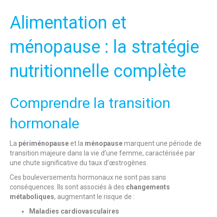
Alimentation et
ménopause : la stratégie
nutritionnelle complète
Comprendre la transition
hormonale
La
périménopause
et la
ménopause
marquent une période de
transition majeure dans la vie d’une femme, caractérisée par
une chute significative du taux d’œstrogènes.
Ces bouleversements hormonaux ne sont pas sans
conséquences. Ils sont associés à des
changements
métaboliques
, augmentant le risque de :
Maladies cardiovasculaires