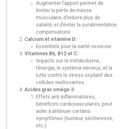
Augmenter l’apport permet de
limiter la perte de masse
musculaire, d’induire plus de
satiété, et d’éviter la suralimentation
compensatoire.
Calcium et vitamine D:
Essentiels pour la santé osseuse.
Vitamines B6, B12 et C:
Impacts sur le métabolisme,
l’énergie, le système nerveux, et la
lutte contre le stress oxydatif des
cellules vieillissantes.
Acides gras oméga-3
:
Effets anti-inflammatoires,
bénéfices cardiovasculaires, peut
aider à atténuer certains
symptômes (humeur, sécheresse,
etc.).