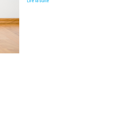
Lire la suite