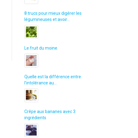
8 trucs pour mieux digérer les
légumineuses et avoir…
Le fruit du moine
Quelle est la différence entre
l’intolérance au…
Crêpe aux bananes avec 3
ingrédients