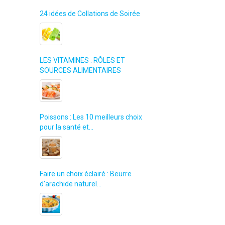
24 idées de Collations de Soirée
LES VITAMINES : RÔLES ET
SOURCES ALIMENTAIRES
Poissons : Les 10 meilleurs choix
pour la santé et…
Faire un choix éclairé : Beurre
d’arachide naturel…