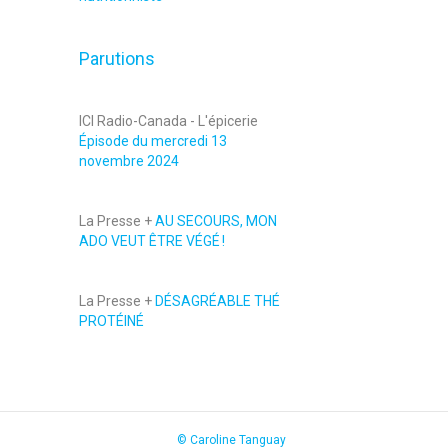
Parutions
ICI Radio-Canada - L'épicerie
Épisode du mercredi 13
novembre 2024
La Presse +
AU SECOURS, MON
ADO VEUT ÊTRE VÉGÉ !
La Presse +
DÉSAGRÉABLE THÉ
PROTÉINÉ
© Caroline Tanguay