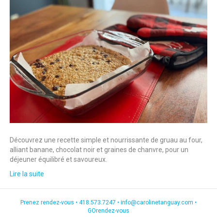
Découvrez une recette simple et nourrissante de gruau au four,
alliant banane, chocolat noir et graines de chanvre, pour un
déjeuner équilibré et savoureux.
Lire la suite
Prenez rendez-vous •
418.573.7247
•
info@carolinetanguay.com
•
GOrendez-vous