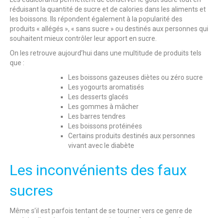
réduisant la quantité de sucre et de calories dans les aliments et
les boissons. Ils répondent également à la popularité des
produits « allégés », « sans sucre » ou destinés aux personnes qui
souhaitent mieux contrôler leur apport en sucre.
On les retrouve aujourd’hui dans une multitude de produits tels
que :
Les boissons gazeuses diètes ou zéro sucre
Les yogourts aromatisés
Les desserts glacés
Les gommes à mâcher
Les barres tendres
Les boissons protéinées
Certains produits destinés aux personnes
vivant avec le diabète
Les inconvénients des faux
sucres
Même s’il est parfois tentant de se tourner vers ce genre de