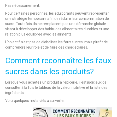
Pas nécessairement.
Pour certaines personnes, les édulcorants peuvent représenter
une stratégie temporaire afin de réduire leur consommation de
sucre. Toutefois, ils ne remplacent pas une démarche globale
visant à développer des habitudes alimentaires durables et une
relation plus équilibrée avec les aliments.
L’objectif n’est pas de diaboliser les faux sucres, mais plutôt de
comprendre leur rôle et de faire des choix éclairés.
Comment reconnaître les faux
sucres dans les produits?
Lorsque vous achetez un produit à l’épicerie, il est judicieux de
consulter à la fois le tableau de la valeur nutritive et la liste des
ingrédients.
Voici quelques mots-clés à surveiller.