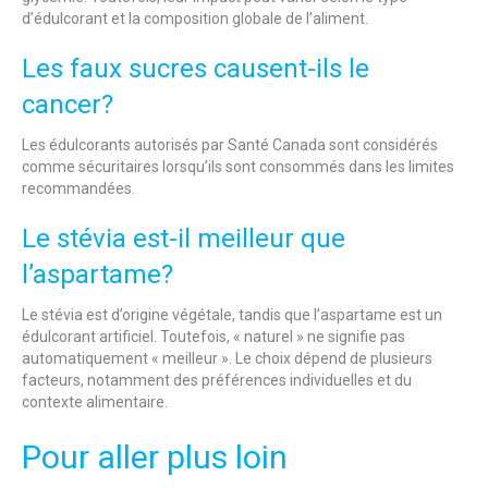
d’édulcorant et la composition globale de l’aliment.
Les faux sucres causent-ils le
cancer?
Les édulcorants autorisés par Santé Canada sont considérés
comme sécuritaires lorsqu’ils sont consommés dans les limites
recommandées.
Le stévia est-il meilleur que
l’aspartame?
Le stévia est d’origine végétale, tandis que l’aspartame est un
édulcorant artificiel. Toutefois, « naturel » ne signifie pas
automatiquement « meilleur ». Le choix dépend de plusieurs
facteurs, notamment des préférences individuelles et du
contexte alimentaire.
Pour aller plus loin