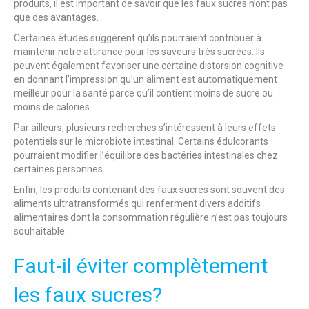
produits, il est important de savoir que les faux sucres n’ont pas
que des avantages.
Certaines études suggèrent qu’ils pourraient contribuer à
maintenir notre attirance pour les saveurs très sucrées. Ils
peuvent également favoriser une certaine distorsion cognitive
en donnant l’impression qu’un aliment est automatiquement
meilleur pour la santé parce qu’il contient moins de sucre ou
moins de calories.
Par ailleurs, plusieurs recherches s’intéressent à leurs effets
potentiels sur le microbiote intestinal. Certains édulcorants
pourraient modifier l’équilibre des bactéries intestinales chez
certaines personnes.
Enfin, les produits contenant des faux sucres sont souvent des
aliments ultratransformés qui renferment divers additifs
alimentaires dont la consommation régulière n’est pas toujours
souhaitable.
Faut-il éviter complètement
les faux sucres?