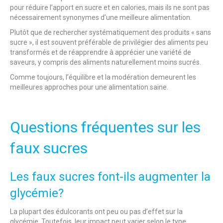
pour réduire l’apport en sucre et en calories, mais ils ne sont pas
nécessairement synonymes d’une meilleure alimentation.
Plutôt que de rechercher systématiquement des produits « sans
sucre », il est souvent préférable de privilégier des aliments peu
transformés et de réapprendre à apprécier une variété de
saveurs, y compris des aliments naturellement moins sucrés.
Comme toujours, l’équilibre et la modération demeurent les
meilleures approches pour une alimentation saine.
Questions fréquentes sur les
faux sucres
Les faux sucres font-ils augmenter la
glycémie?
La plupart des édulcorants ont peu ou pas d’effet sur la
glycémie. Toutefois, leur impact peut varier selon le type