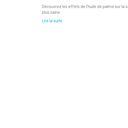
Découvrez les effets de l’huile de palme sur la 
plus saine.
Lire la suite