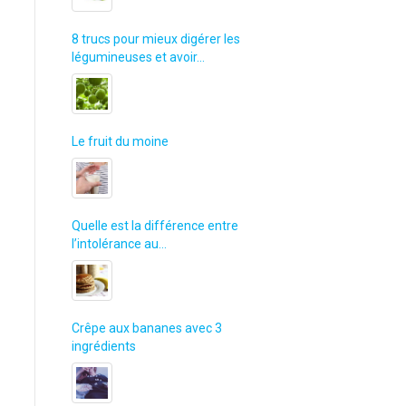
8 trucs pour mieux digérer les
légumineuses et avoir…
Le fruit du moine
Quelle est la différence entre
l’intolérance au…
Crêpe aux bananes avec 3
ingrédients