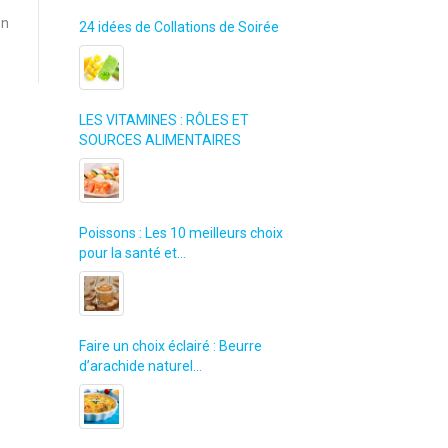
on
24 idées de Collations de Soirée
LES VITAMINES : RÔLES ET
SOURCES ALIMENTAIRES
Poissons : Les 10 meilleurs choix
pour la santé et…
Faire un choix éclairé : Beurre
d’arachide naturel…