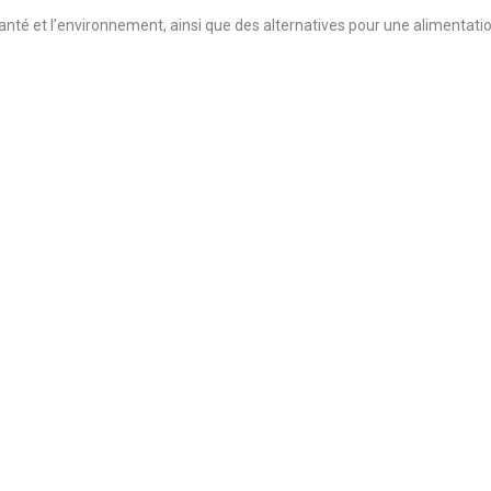
santé et l’environnement, ainsi que des alternatives pour une alimentati