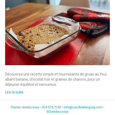
Découvrez une recette simple et nourrissante de gruau au four,
alliant banane, chocolat noir et graines de chanvre, pour un
déjeuner équilibré et savoureux.
Lire la suite
Prenez rendez-vous •
418.573.7247
•
info@carolinetanguay.com
•
GOrendez-vous