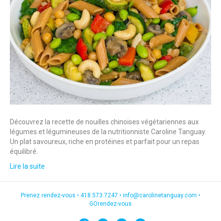
Découvrez la recette de nouilles chinoises végétariennes aux
légumes et légumineuses de la nutritionniste Caroline Tanguay.
Un plat savoureux, riche en protéines et parfait pour un repas
équilibré.
Lire la suite
Prenez rendez-vous •
418.573.7247
•
info@carolinetanguay.com
•
GOrendez-vous