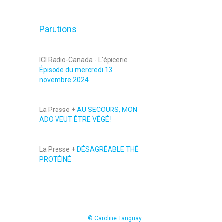
Parutions
ICI Radio-Canada - L'épicerie
Épisode du mercredi 13
novembre 2024
La Presse +
AU SECOURS, MON
ADO VEUT ÊTRE VÉGÉ !
La Presse +
DÉSAGRÉABLE THÉ
PROTÉINÉ
© Caroline Tanguay