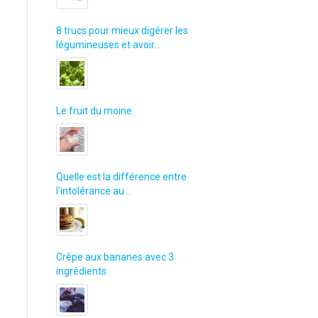
8 trucs pour mieux digérer les
légumineuses et avoir…
Le fruit du moine
Quelle est la différence entre
l’intolérance au…
Crêpe aux bananes avec 3
ingrédients