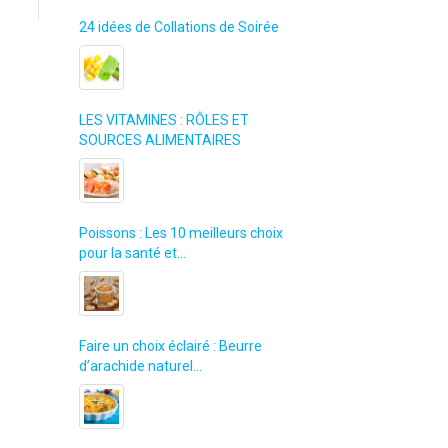
24 idées de Collations de Soirée
LES VITAMINES : RÔLES ET
SOURCES ALIMENTAIRES
Poissons : Les 10 meilleurs choix
pour la santé et…
Faire un choix éclairé : Beurre
d’arachide naturel…