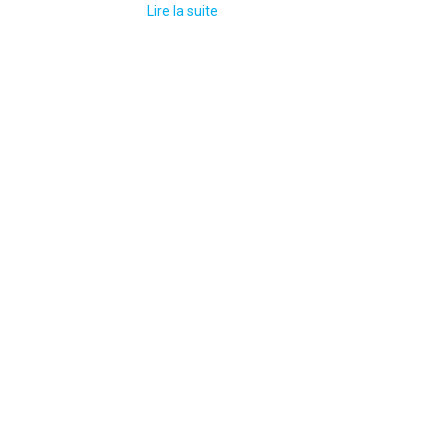
Lire la suite