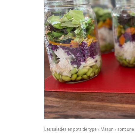
Les salades en pots de type « Mason » sont une