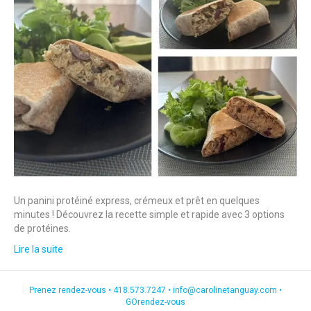
Un panini protéiné express, crémeux et prêt en quelques
minutes ! Découvrez la recette simple et rapide avec 3 options
de protéines.
Lire la suite
Prenez rendez-vous •
418.573.7247
•
info@carolinetanguay.com
•
GOrendez-vous