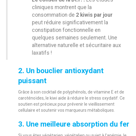
cliniques montrent que la
consommation de
2 kiwis par jour
peut réduire significativement la
constipation fonctionnelle en
quelques semaines seulement. Une
alternative naturelle et sécuritaire aux
laxatifs !
2. Un bouclier antioxydant
puissant
Grâce à son cocktail de polyphénols, de vitamine E et de
caroténoïdes, le kiwi aide à réduire le stress oxydatif. Ce
soutien est précieux pour prévenir le vieillissement
cellulaire et soutenir vos marqueurs métaboliques.
3. Une meilleure absorption du fer
Si vous êtes végétarien, végétalien ou sujet à l’anémie, le