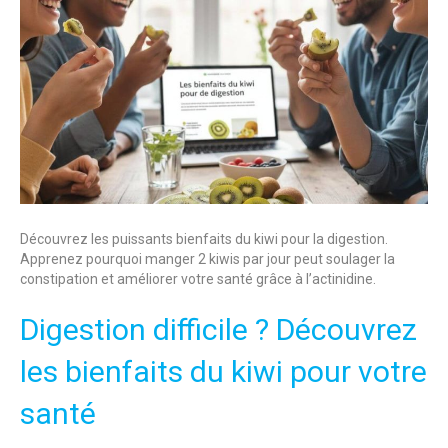
Découvrez les puissants bienfaits du kiwi pour la digestion.
Apprenez pourquoi manger 2 kiwis par jour peut soulager la
constipation et améliorer votre santé grâce à l’actinidine.
Digestion difficile ? Découvrez
les bienfaits du kiwi pour votre
santé