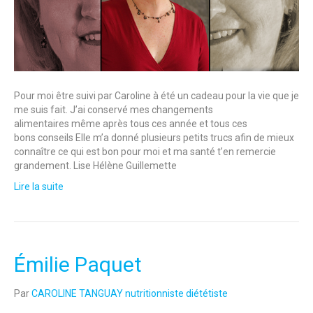
Pour moi être suivi par Caroline à été un cadeau pour la vie que je
me suis fait. J’ai conservé mes changements
alimentaires même après tous ces année et tous ces
bons conseils Elle m’a donné plusieurs petits trucs afin de mieux
connaître ce qui est bon pour moi et ma santé t’en remercie
grandement. Lise Hélène Guillemette
Lire la suite
Émilie Paquet
Par
CAROLINE TANGUAY nutritionniste diététiste