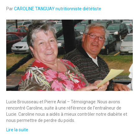
Par
CAROLINE TANGUAY nutritionniste diététiste
Lucie Brousseau et Pierre Arial – Témoignage: Nous avons
rencontré Caroline, suite à une référence de l’entraîneur de
Lucie. Caroline nous a aidés à mieux contrôler notre diabète et
nous permettre de perdre du poids.
Lire la suite