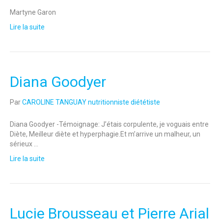
Martyne Garon
Lire la suite
Diana Goodyer
Par
CAROLINE TANGUAY nutritionniste diététiste
Diana Goodyer -Témoignage: J’étais corpulente, je voguais entre
Diète, Meilleur diète et hyperphagie.Et m’arrive un malheur, un
sérieux …
Lire la suite
Lucie Brousseau et Pierre Arial