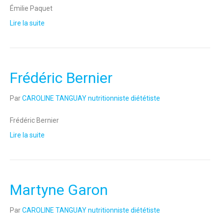
Émilie Paquet
Lire la suite
Frédéric Bernier
Par
CAROLINE TANGUAY nutritionniste diététiste
Frédéric Bernier
Lire la suite
Martyne Garon
Par
CAROLINE TANGUAY nutritionniste diététiste