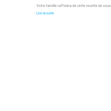
Votre famille raffolera de cette recette de cousc
Lire la suite