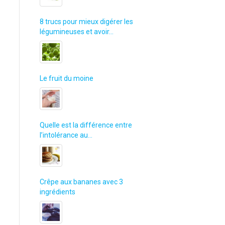
8 trucs pour mieux digérer les
légumineuses et avoir…
Le fruit du moine
Quelle est la différence entre
l’intolérance au…
Crêpe aux bananes avec 3
ingrédients