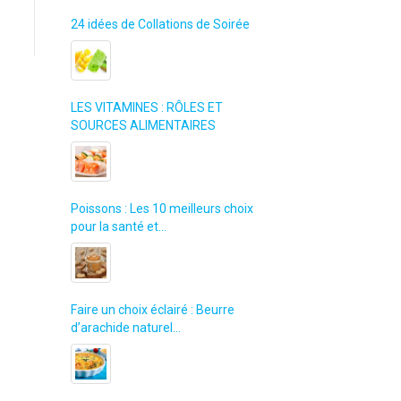
24 idées de Collations de Soirée
LES VITAMINES : RÔLES ET
SOURCES ALIMENTAIRES
Poissons : Les 10 meilleurs choix
pour la santé et…
Faire un choix éclairé : Beurre
d’arachide naturel…