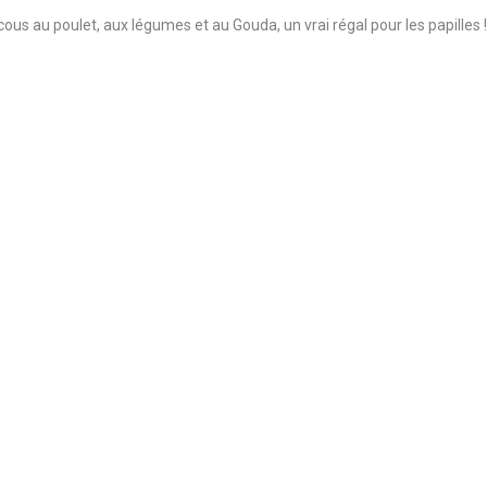
ous au poulet, aux légumes et au Gouda, un vrai régal pour les papilles !