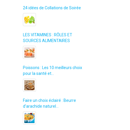
24 idées de Collations de Soirée
LES VITAMINES : RÔLES ET
SOURCES ALIMENTAIRES
Poissons : Les 10 meilleurs choix
pour la santé et…
Faire un choix éclairé : Beurre
d’arachide naturel…