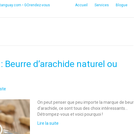
etanguay.com
•
GOrendez-vous
Accueil
Services
Blogue
 : Beurre d’arachide naturel ou
ste
On peut penser que peu importe la marque de beur
d’arachide, ce sont tous des choix intéressants…
Détrompez-vous et voici pourquoi !
Lire la suite