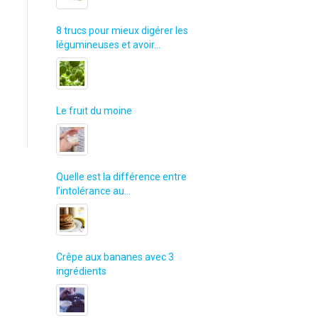
8 trucs pour mieux digérer les
légumineuses et avoir…
Le fruit du moine
Quelle est la différence entre
l’intolérance au…
Crêpe aux bananes avec 3
ingrédients