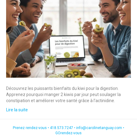
Découvrez les puissants bienfaits du kiwi pour la digestion.
Apprenez pourquoi manger 2 kiwis par jour peut soulager la
constipation et améliorer votre santé grâce à l’actinidine.
Lire la suite
Prenez rendez-vous •
418.573.7247
•
info@carolinetanguay.com
•
GOrendez-vous