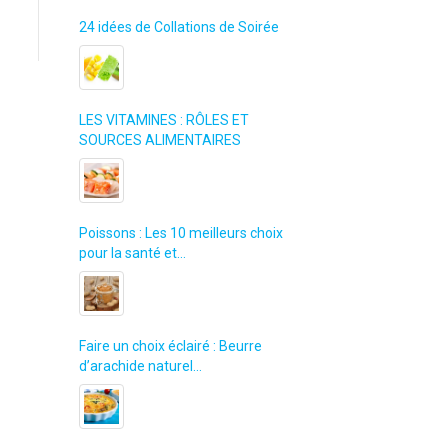
24 idées de Collations de Soirée
LES VITAMINES : RÔLES ET
SOURCES ALIMENTAIRES
Poissons : Les 10 meilleurs choix
pour la santé et…
Faire un choix éclairé : Beurre
d’arachide naturel…