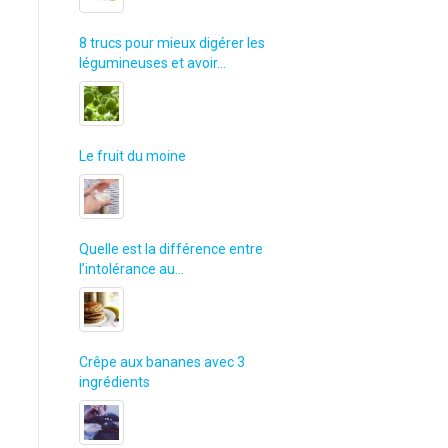
8 trucs pour mieux digérer les
légumineuses et avoir…
Le fruit du moine
Quelle est la différence entre
l’intolérance au…
Crêpe aux bananes avec 3
ingrédients