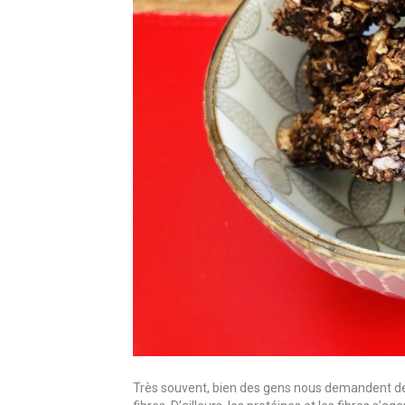
Très souvent, bien des gens nous demandent des