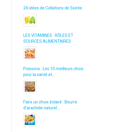
24 idées de Collations de Soirée
LES VITAMINES : RÔLES ET
SOURCES ALIMENTAIRES
Poissons : Les 10 meilleurs choix
pour la santé et…
Faire un choix éclairé : Beurre
d’arachide naturel…