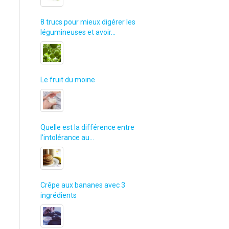
8 trucs pour mieux digérer les
légumineuses et avoir…
Le fruit du moine
Quelle est la différence entre
l’intolérance au…
Crêpe aux bananes avec 3
ingrédients