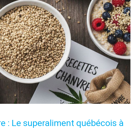
re : Le superaliment québécois à