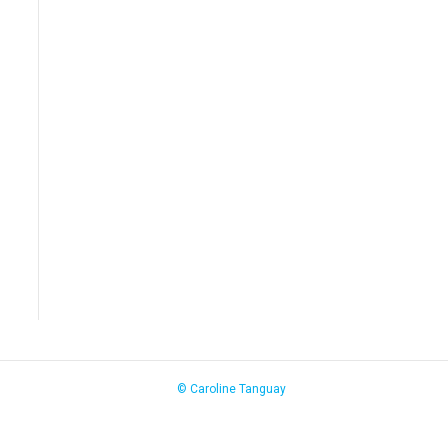
© Caroline Tanguay