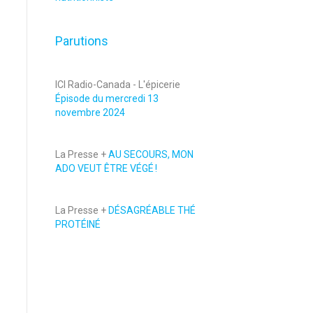
Parutions
ICI Radio-Canada - L'épicerie
Épisode du mercredi 13
novembre 2024
La Presse +
AU SECOURS, MON
ADO VEUT ÊTRE VÉGÉ !
La Presse +
DÉSAGRÉABLE THÉ
PROTÉINÉ