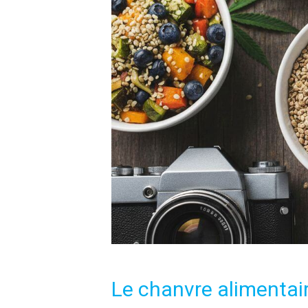
Le chanvre alimentai