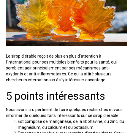
Le sirop d’érable reçoit de plus en plus d’attention à
l’international pour ses multiples bienfaits pour la santé, qui
semblent agir principalement par ses mécanismes anti-
oxydants et anti-inflammatoires. Ce qui a attiré plusieurs
chercheurs internationaux à s’y intéresser davantage.
5 points intéressants
Nous avons cru pertinent de faire quelques recherches et vous
informer de quelques faits intéressants sur ce sirop d’érable:
Est composé de manganèse, de la riboflavine, du zinc, du
magnésium, du calcium et du potassium.