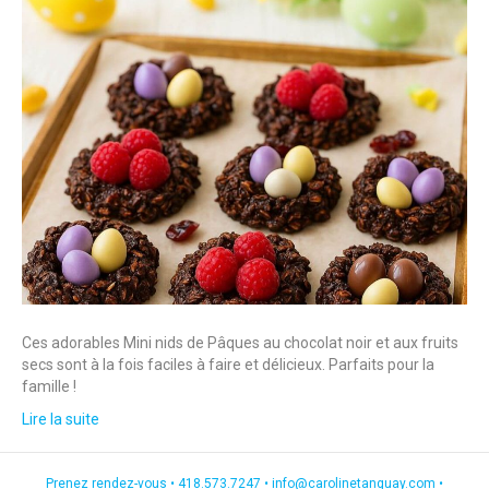
Ces adorables Mini nids de Pâques au chocolat noir et aux fruits
secs sont à la fois faciles à faire et délicieux. Parfaits pour la
famille !
Lire la suite
Prenez rendez-vous •
418.573.7247
•
info@carolinetanguay.com
•