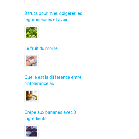
8 trucs pour mieux digérer les
légumineuses et avoir…
Le fruit du moine
Quelle est la différence entre
l’intolérance au…
Crêpe aux bananes avec 3
ingrédients