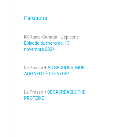
Parutions
ICI Radio-Canada - L'épicerie
Épisode du mercredi 13
novembre 2024
La Presse +
AU SECOURS, MON
ADO VEUT ÊTRE VÉGÉ !
La Presse +
DÉSAGRÉABLE THÉ
PROTÉINÉ