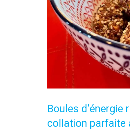
Boules d’énergie r
collation parfaite