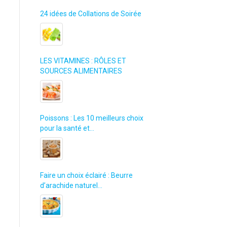
24 idées de Collations de Soirée
LES VITAMINES : RÔLES ET
SOURCES ALIMENTAIRES
Poissons : Les 10 meilleurs choix
pour la santé et…
Faire un choix éclairé : Beurre
d’arachide naturel…