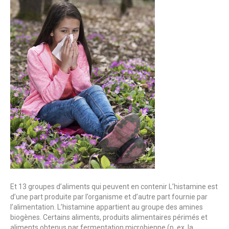
Et 13 groupes d’aliments qui peuvent en contenir L’histamine est
d’une part produite par l’organisme et d’autre part fournie par
l’alimentation. L’histamine appartient au groupe des amines
biogènes. Certains aliments, produits alimentaires périmés et
aliments obtenus par fermentation microbienne (p. ex. la