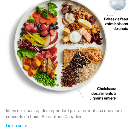
Idées de repas rapides répondant parfaitement aux nouveaux
concepts du Guide Alimentaire Canadien
Lire la suite