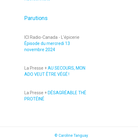
Parutions
ICI Radio-Canada - L'épicerie
Épisode du mercredi 13
novembre 2024
La Presse +
AU SECOURS, MON
ADO VEUT ÊTRE VÉGÉ !
La Presse +
DÉSAGRÉABLE THÉ
PROTÉINÉ
© Caroline Tanguay