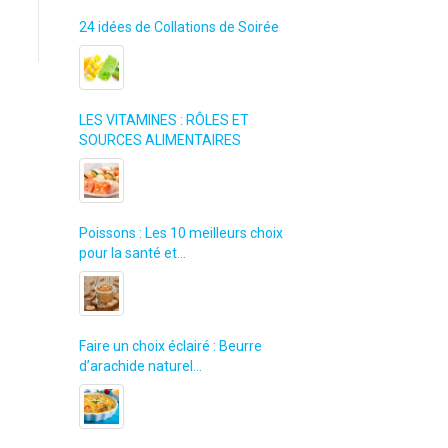
e
24 idées de Collations de Soirée
LES VITAMINES : RÔLES ET
SOURCES ALIMENTAIRES
Poissons : Les 10 meilleurs choix
pour la santé et…
Faire un choix éclairé : Beurre
d’arachide naturel…