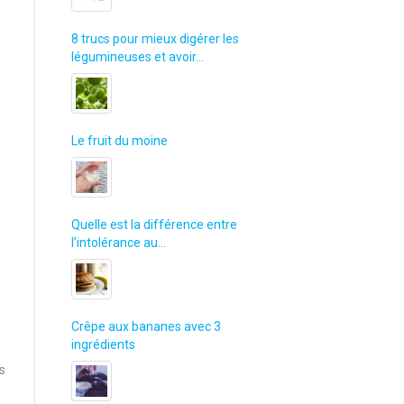
8 trucs pour mieux digérer les
légumineuses et avoir…
Le fruit du moine
Quelle est la différence entre
l’intolérance au…
Crêpe aux bananes avec 3
ingrédients
ts