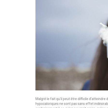
Malgré le fait qu’il peut être difficile d’atteind
hypocaloriques ne sont pas sans effet indésira