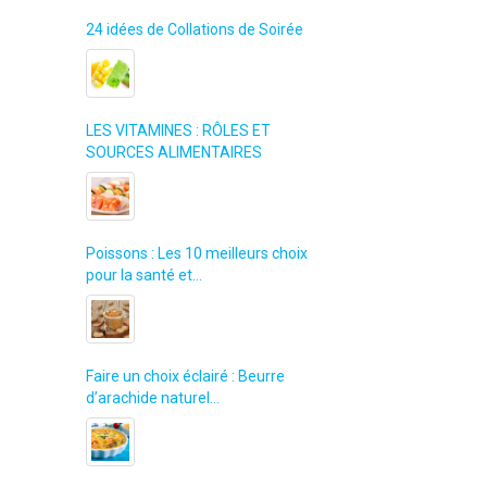
24 idées de Collations de Soirée
LES VITAMINES : RÔLES ET
SOURCES ALIMENTAIRES
Poissons : Les 10 meilleurs choix
pour la santé et…
Faire un choix éclairé : Beurre
d’arachide naturel…