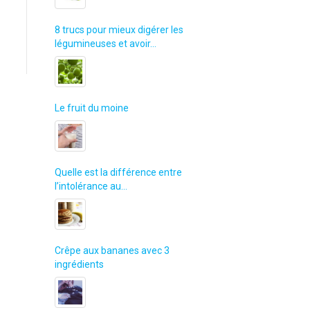
8 trucs pour mieux digérer les
légumineuses et avoir…
Le fruit du moine
Quelle est la différence entre
l’intolérance au…
Crêpe aux bananes avec 3
ingrédients