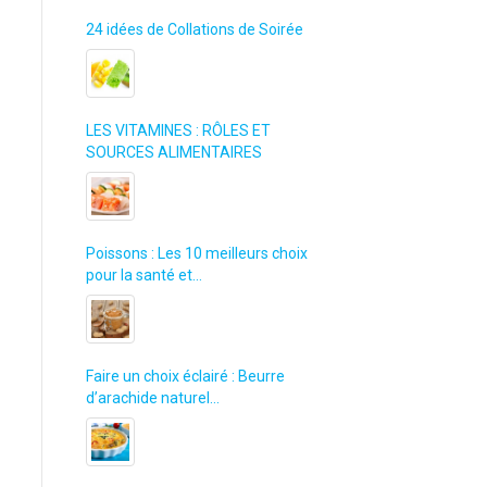
24 idées de Collations de Soirée
LES VITAMINES : RÔLES ET
SOURCES ALIMENTAIRES
Poissons : Les 10 meilleurs choix
pour la santé et…
Faire un choix éclairé : Beurre
d’arachide naturel…