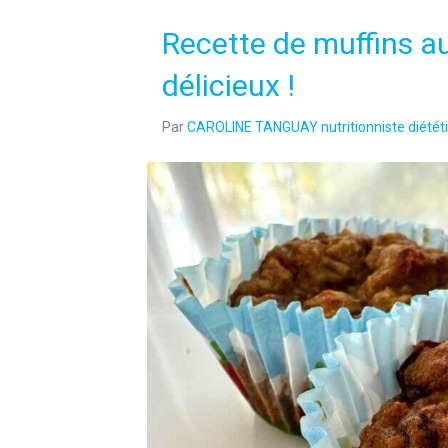
Recette de muffins a
délicieux !
Par
CAROLINE TANGUAY nutritionniste diététi