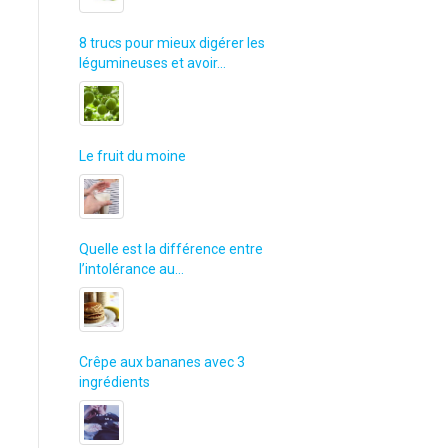
8 trucs pour mieux digérer les
légumineuses et avoir…
Le fruit du moine
Quelle est la différence entre
l’intolérance au…
Crêpe aux bananes avec 3
ingrédients