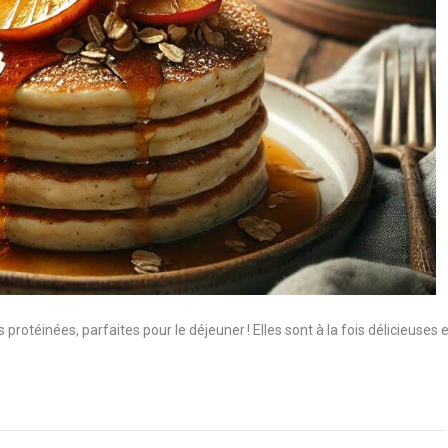
protéinées, parfaites pour le déjeuner ! Elles sont à la fois délicieuses e