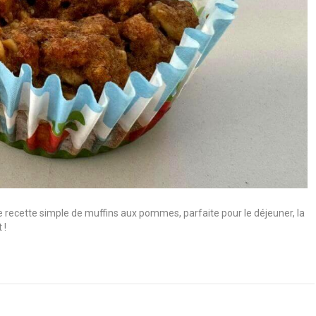
recette simple de muffins aux pommes, parfaite pour le déjeuner, la
 !