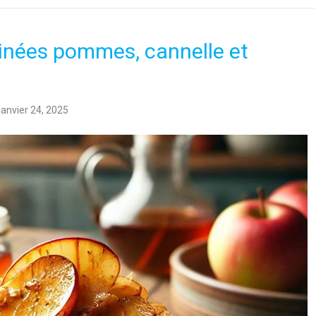
inées pommes, cannelle et
janvier 24, 2025