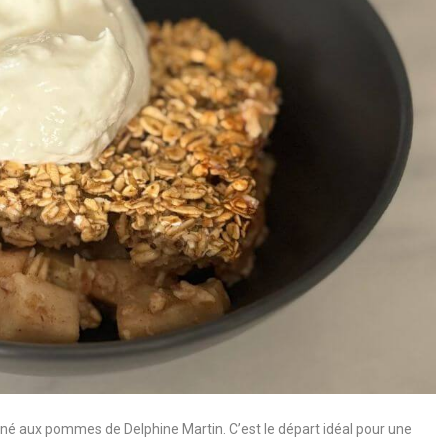
iné aux pommes de Delphine Martin. C’est le départ idéal pour une