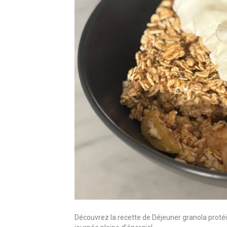
Découvrez la recette de Déjeuner granola proté