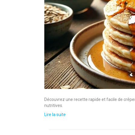
Découvrez une recette rapide et facile de crêpes 
nutritives.
Lire la suite