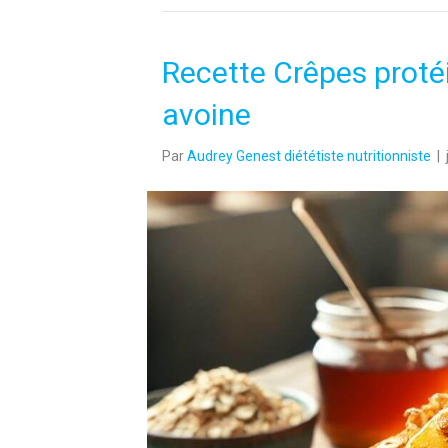
Recette Crêpes proté
avoine
Par
Audrey Genest diététiste nutritionniste
|