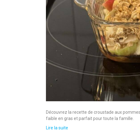
Découvrez la recette de croustade aux pommes et 
faible en gras et parfait pour toute la famille.
Lire la suite