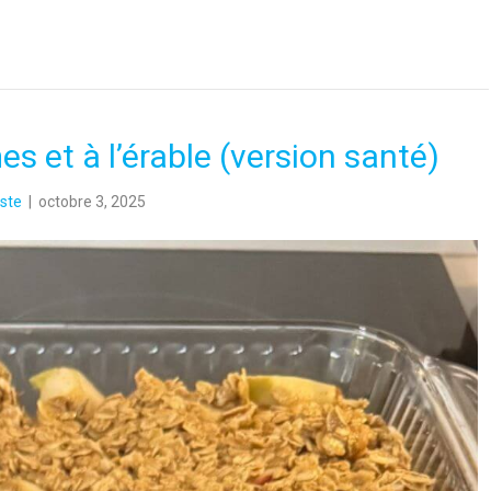
 et à l’érable (version santé)
ste
|
octobre 3, 2025