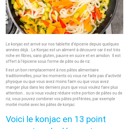
Le konjac est arrivé sur nos tablette d’épicerie depuis quelques
années déjà… Le Konjac est un aliment à découvrir car il est très
riche en fibres, sans gluten, pauvre en sucre et en amidon. Il est
offert à l’épicerie sous forme de pâte ou de riz.
Il est un bon remplacement à nos pâtes alimentaire
traditionnelles, pour les moments où vous ne faite pas d’activité
physique ou que vous avez moins faim ou que vous avez
manger plus dans les derniers jours que vous voulez faire plus
attention… ou si vous voulez réduire votre portion de pâtes ou de
riz, vous pouvez combiner vos pâtes préférées, par exemple
moitié moitié avec les pâtes de konjac.
Voici le konjac en 13 point