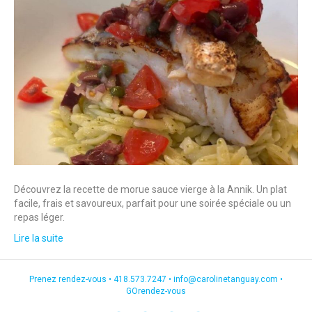
Découvrez la recette de morue sauce vierge à la Annik. Un plat
facile, frais et savoureux, parfait pour une soirée spéciale ou un
repas léger.
Lire la suite
Prenez rendez-vous •
418.573.7247
•
info@carolinetanguay.com
•
GOrendez-vous