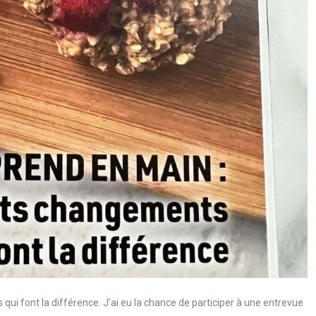
 qui font la différence. J’ai eu la chance de participer à une entrevue