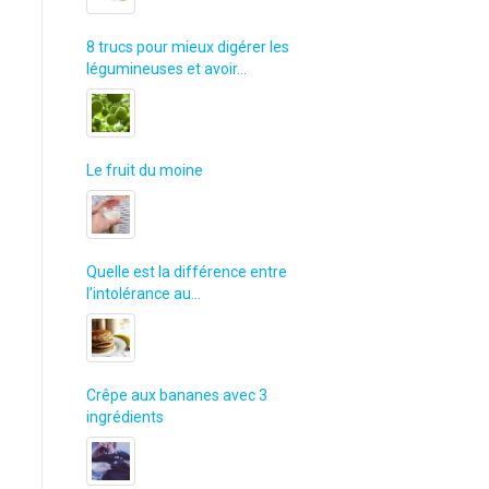
8 trucs pour mieux digérer les
légumineuses et avoir…
Le fruit du moine
Quelle est la différence entre
l’intolérance au…
Crêpe aux bananes avec 3
ingrédients