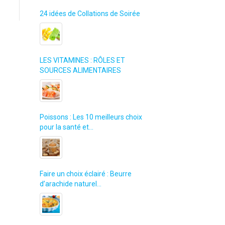
24 idées de Collations de Soirée
LES VITAMINES : RÔLES ET
SOURCES ALIMENTAIRES
Poissons : Les 10 meilleurs choix
pour la santé et…
Faire un choix éclairé : Beurre
d’arachide naturel…