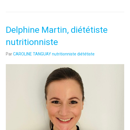
Delphine Martin, diététiste
nutritionniste
Par
CAROLINE TANGUAY nutritionniste diététiste