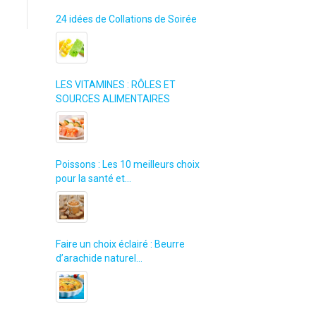
24 idées de Collations de Soirée
LES VITAMINES : RÔLES ET
SOURCES ALIMENTAIRES
Poissons : Les 10 meilleurs choix
pour la santé et…
Faire un choix éclairé : Beurre
d’arachide naturel…