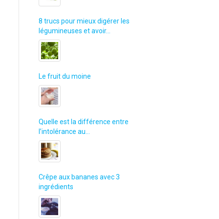
8 trucs pour mieux digérer les
légumineuses et avoir…
Le fruit du moine
Quelle est la différence entre
l’intolérance au…
Crêpe aux bananes avec 3
ingrédients