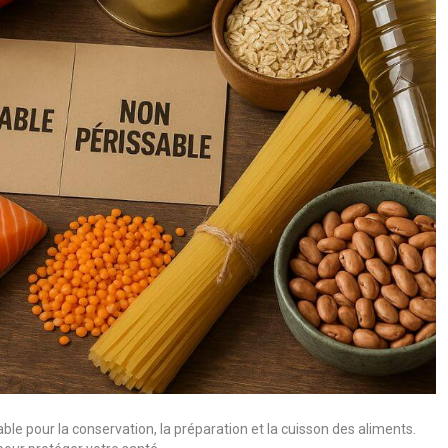
le pour la conservation, la préparation et la cuisson des aliments.