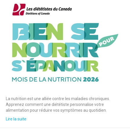
La nutrition est une alliée contre les maladies chroniques.
Apprenez comment une diététiste personnalise votre
alimentation pour réduire vos symptômes au quotidien.
Lire la suite