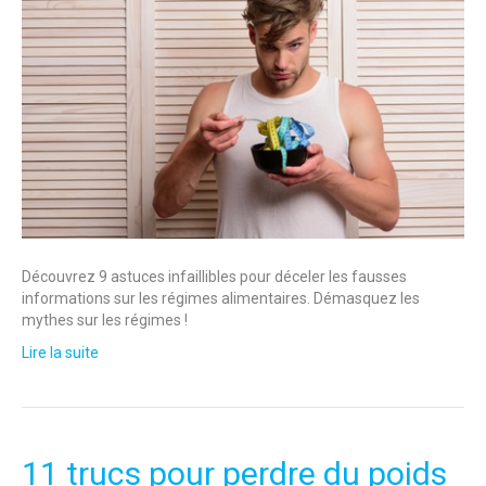
Découvrez 9 astuces infaillibles pour déceler les fausses
informations sur les régimes alimentaires. Démasquez les
mythes sur les régimes !
Lire la suite
11 trucs pour perdre du poids