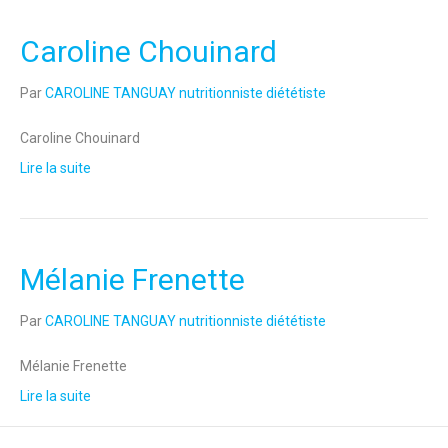
Caroline Chouinard
Par
CAROLINE TANGUAY nutritionniste diététiste
Caroline Chouinard
Lire la suite
Mélanie Frenette
Par
CAROLINE TANGUAY nutritionniste diététiste
Mélanie Frenette
Lire la suite