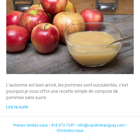
L’automne est bien arrivé, les pommes sont succulentes, c’est
pourquoi je vous offre une recette simple de compote de
pommes sans sucre.
Lire la suite
Prenez rendez-vous •
418.573.7247
•
info@carolinetanguay.com
•
GOrendez-vous