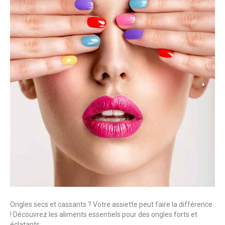
Ongles secs et cassants ? Votre assiette peut faire la différence
! Découvrez les aliments essentiels pour des ongles forts et
éclatants.