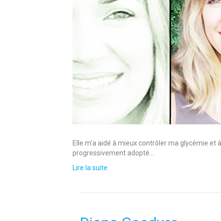
Elle m’a aidé à mieux contrôler ma glycémie et à
progressivement adopté…
Lire la suite