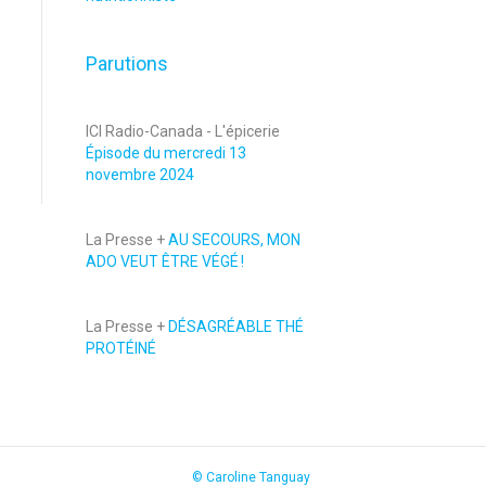
Parutions
ICI Radio-Canada - L'épicerie
Épisode du mercredi 13
novembre 2024
La Presse +
AU SECOURS, MON
ADO VEUT ÊTRE VÉGÉ !
La Presse +
DÉSAGRÉABLE THÉ
PROTÉINÉ
© Caroline Tanguay