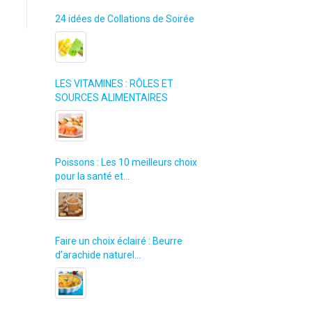
24 idées de Collations de Soirée
LES VITAMINES : RÔLES ET
SOURCES ALIMENTAIRES
Poissons : Les 10 meilleurs choix
pour la santé et…
Faire un choix éclairé : Beurre
d’arachide naturel…