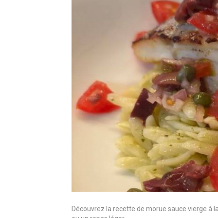
Découvrez la recette de morue sauce vierge à la A