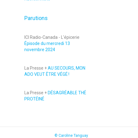
Parutions
ICI Radio-Canada - L'épicerie
Épisode du mercredi 13
novembre 2024
La Presse +
AU SECOURS, MON
ADO VEUT ÊTRE VÉGÉ !
La Presse +
DÉSAGRÉABLE THÉ
PROTÉINÉ
© Caroline Tanguay