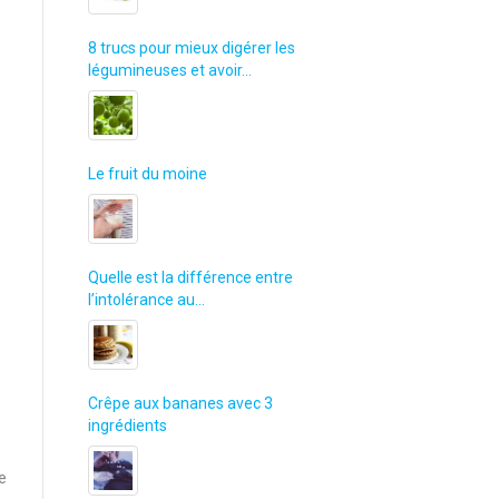
8 trucs pour mieux digérer les
légumineuses et avoir…
Le fruit du moine
Quelle est la différence entre
l’intolérance au…
Crêpe aux bananes avec 3
ingrédients
e