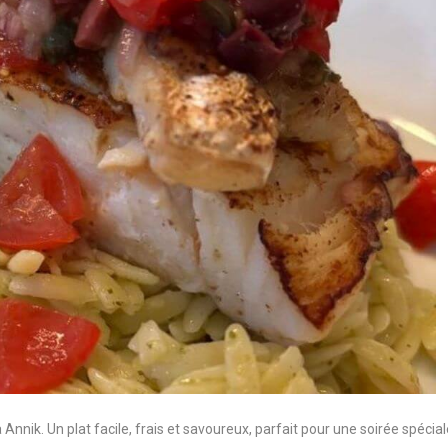
nnik. Un plat facile, frais et savoureux, parfait pour une soirée spécial