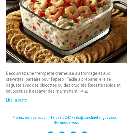
Découvrez une trempette crémeuse au fromage et aux
crevettes, parfaite pour l’apéro ! Facile à préparer, elle se
déguste avec des biscottes ou des crudités. Recette rapide et
savoureuse à essayer dès maintenant ! 🦐🧀
Lire la suite
Prenez rendez-vous •
418.573.7247
•
info@carolinetanguay.com
•
GOrendez-vous