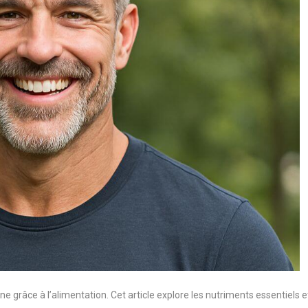
grâce à l’alimentation. Cet article explore les nutriments essentiels e