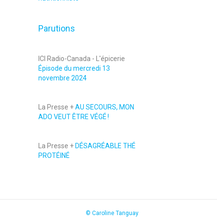
Parutions
ICI Radio-Canada - L'épicerie
Épisode du mercredi 13
novembre 2024
La Presse +
AU SECOURS, MON
ADO VEUT ÊTRE VÉGÉ !
La Presse +
DÉSAGRÉABLE THÉ
PROTÉINÉ
© Caroline Tanguay