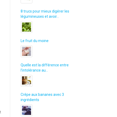
8 trucs pour mieux digérer les
légumineuses et avoir…
Le fruit du moine
Quelle est la différence entre
l’intolérance au…
Crêpe aux bananes avec 3
ingrédients
t