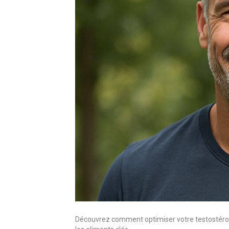
Découvrez comment optimiser votre testostérone 