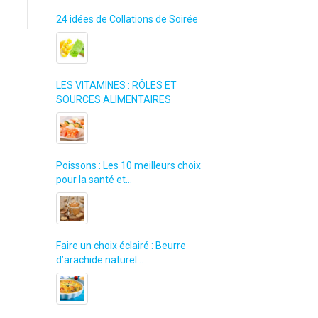
24 idées de Collations de Soirée
LES VITAMINES : RÔLES ET
SOURCES ALIMENTAIRES
Poissons : Les 10 meilleurs choix
pour la santé et…
Faire un choix éclairé : Beurre
d’arachide naturel…