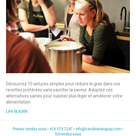
Découvrez 10 astuces simples pour réduire le gras dans vos
recettes préférées sans sacrifier la saveur. Adoptez ces
alternatives saines pour cuisiner plus léger et améliorer votre
alimentation.
Lire la suite
Prenez rendez-vous •
418.573.7247
•
info@carolinetanguay.com
•
GOrendez-vous